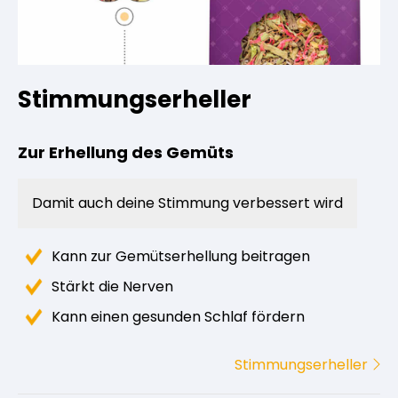
Stimmungserheller
Zur Erhellung des Gemüts
Damit auch deine Stimmung verbessert wird
Kann zur Gemütserhellung beitragen
Stärkt die Nerven
Kann einen gesunden Schlaf fördern
Stimmungserheller