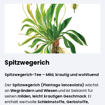
Spitzwegerich
Spitzwegerich-Tee – Mild, krautig und wohltuend
Der
Spitzwegerich (Plantago lanceolata)
wächst
an
Wegrändern und Wiesen
und ist bekannt für
seinen
milden, leicht krautigen Geschmack
. Er
enthält wertvolle
Schleimstoffe, Gerbstoffe,