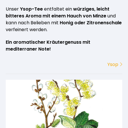
Unser
Ysop-Tee
entfaltet ein
würziges, leicht
bitteres Aroma mit einem Hauch von Minze
und
kann nach Belieben mit
Honig oder Zitronenschale
verfeinert werden.
Ein aromatischer Kräutergenuss mit
mediterraner Note!
Ysop