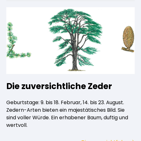
Die zuversichtliche Zeder
Geburtstage: 9. bis 18. Februar, 14. bis 23. August.
Zedern-Arten bieten ein majestätisches Bild. Sie
sind voller Würde. Ein erhabener Baum, duftig und
wertvoll.