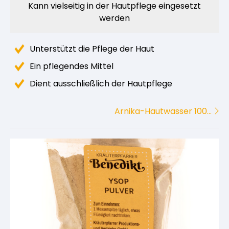
Kann vielseitig in der Hautpflege eingesetzt
werden
Unterstützt die Pflege der Haut
Ein pflegendes Mittel
Dient ausschließlich der Hautpflege
Arnika-Hautwasser 100…