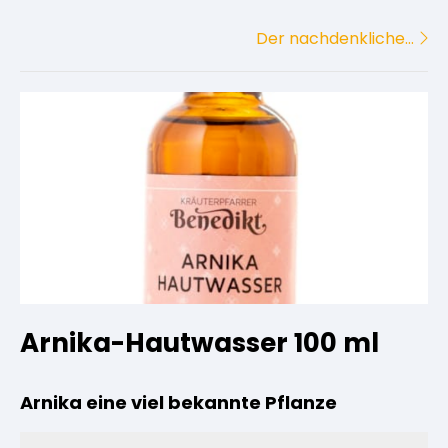
Der nachdenkliche…
Arnika-Hautwasser 100 ml
Arnika eine viel bekannte Pflanze