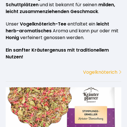
Schuttplätzen
und ist bekannt für seinen
milden,
leicht zusammenziehenden Geschmack
.
Unser
Vogelknöterich-Tee
entfaltet ein
leicht
herb-aromatisches
Aroma und kann pur oder mit
Honig
verfeinert genossen werden.
Ein sanfter Kräutergenuss mit traditionellem
Nutzen!
Vogelknöterich