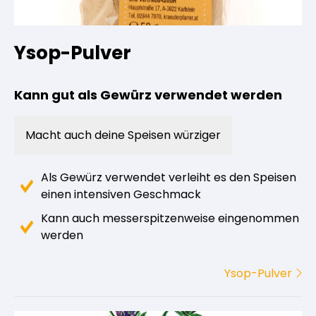
Ysop-Pulver
Kann gut als Gewürz verwendet werden
Macht auch deine Speisen würziger
Als Gewürz verwendet verleiht es den Speisen
einen intensiven Geschmack
Kann auch messerspitzenweise eingenommen
werden
Ysop-Pulver