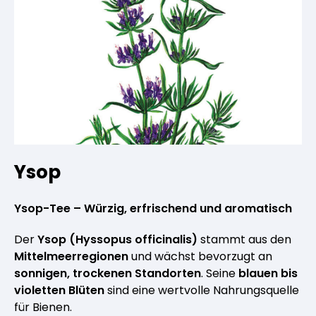
Ysop
Ysop-Tee – Würzig, erfrischend und aromatisch
Der
Ysop (Hyssopus officinalis)
stammt aus den
Mittelmeerregionen
und wächst bevorzugt an
sonnigen, trockenen Standorten
. Seine
blauen bis
violetten Blüten
sind eine wertvolle Nahrungsquelle
für Bienen.