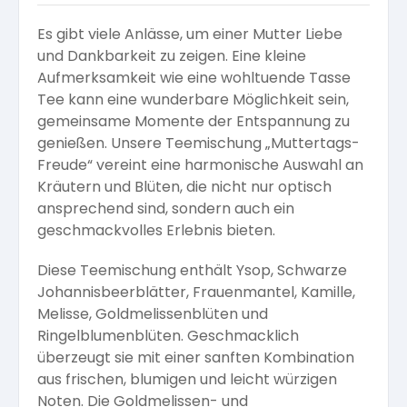
Es gibt viele Anlässe, um einer Mutter Liebe
und Dankbarkeit zu zeigen. Eine kleine
Aufmerksamkeit wie eine wohltuende Tasse
Tee kann eine wunderbare Möglichkeit sein,
gemeinsame Momente der Entspannung zu
genießen. Unsere Teemischung „Muttertags-
Freude“ vereint eine harmonische Auswahl an
Kräutern und Blüten, die nicht nur optisch
ansprechend sind, sondern auch ein
geschmackvolles Erlebnis bieten.
Diese Teemischung enthält Ysop, Schwarze
Johannisbeerblätter, Frauenmantel, Kamille,
Melisse, Goldmelissenblüten und
Ringelblumenblüten. Geschmacklich
überzeugt sie mit einer sanften Kombination
aus frischen, blumigen und leicht würzigen
Noten. Die Goldmelissen- und