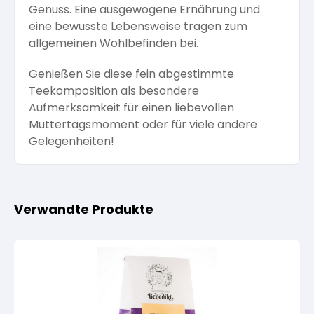
Genuss. Eine ausgewogene Ernährung und
eine bewusste Lebensweise tragen zum
allgemeinen Wohlbefinden bei.
Genießen Sie diese fein abgestimmte
Teekomposition als besondere
Aufmerksamkeit für einen liebevollen
Muttertagsmoment oder für viele andere
Gelegenheiten!
Verwandte Produkte