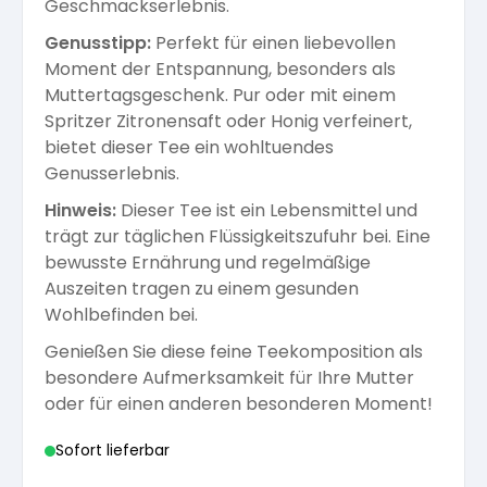
Geschmackserlebnis.
Genusstipp:
Perfekt für einen liebevollen
Moment der Entspannung, besonders als
Muttertagsgeschenk. Pur oder mit einem
Spritzer Zitronensaft oder Honig verfeinert,
bietet dieser Tee ein wohltuendes
Genusserlebnis.
Hinweis:
Dieser Tee ist ein Lebensmittel und
trägt zur täglichen Flüssigkeitszufuhr bei. Eine
bewusste Ernährung und regelmäßige
Auszeiten tragen zu einem gesunden
Wohlbefinden bei.
Genießen Sie diese feine Teekomposition als
besondere Aufmerksamkeit für Ihre Mutter
oder für einen anderen besonderen Moment!
Sofort lieferbar