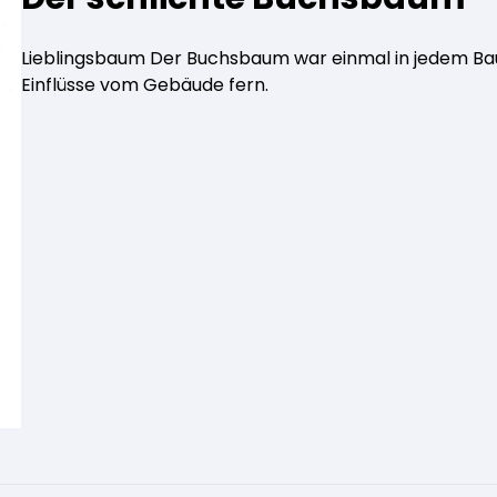
Lieblingsbaum Der Buchsbaum war einmal in jedem Bau
Einflüsse vom Gebäude fern.