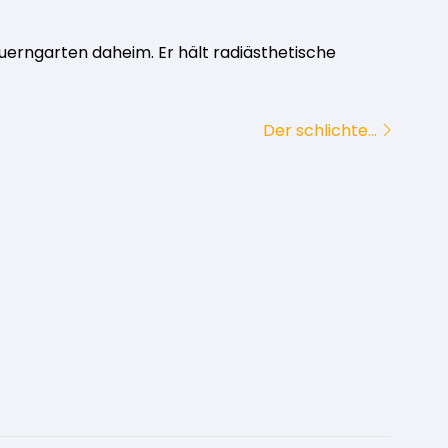
erngarten daheim. Er hält radiästhetische
Der schlichte…