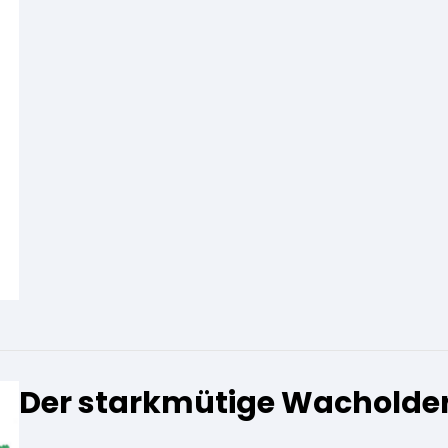
Der starkmütige Wacholde