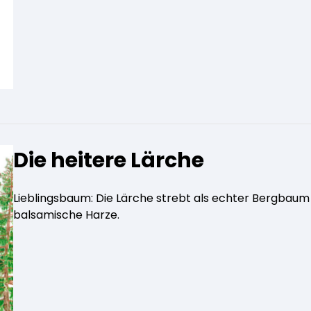
Die heitere Lärche
Lieblingsbaum: Die Lärche strebt als echter Bergbaum 
balsamische Harze.