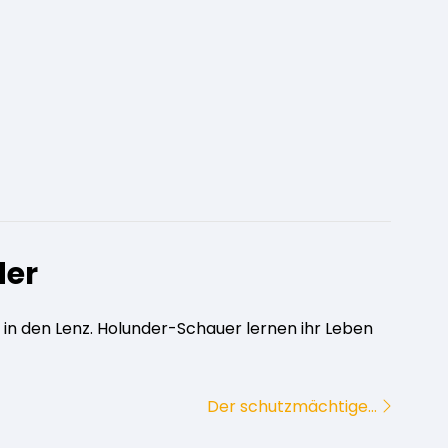
der
in den Lenz. Holunder-Schauer lernen ihr Leben
Der schutzmächtige…