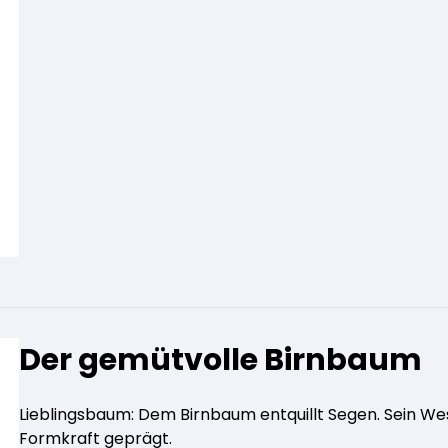
Der gemütvolle Birnbaum
Lieblingsbaum: Dem Birnbaum entquillt Segen. Sein We
Formkraft geprägt.