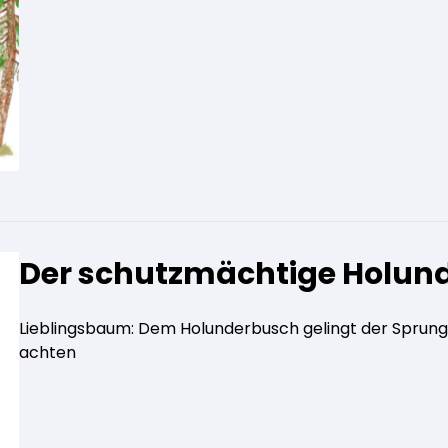
Der schutzmächtige Holun
Lieblingsbaum: Dem Holunderbusch gelingt der Sprung 
achten