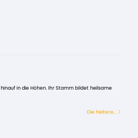
hinauf in die Höhen. Ihr Stamm bildet heilsame
Die heitere…