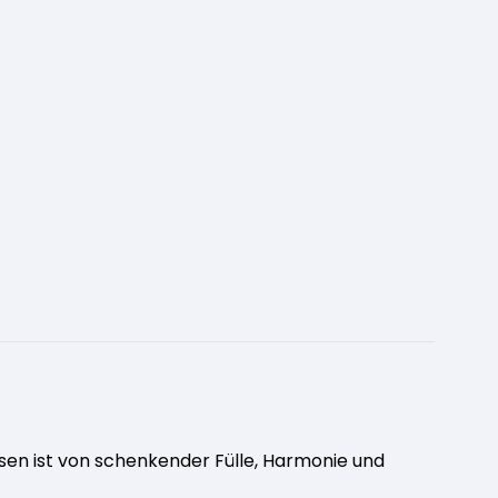
sen ist von schenkender Fülle, Harmonie und