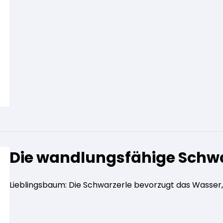
Die wandlungsfähige Schwa
Lieblingsbaum: Die Schwarzerle bevorzugt das Wasser