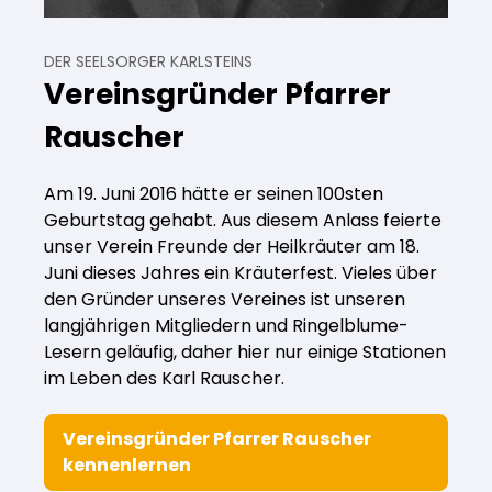
DER SEELSORGER KARLSTEINS
Vereinsgründer Pfarrer
Rauscher
Am 19. Juni 2016 hätte er seinen 100sten
Geburtstag gehabt. Aus diesem Anlass feierte
unser Verein Freunde der Heilkräuter am 18.
Juni dieses Jahres ein Kräuterfest. Vieles über
den Gründer unseres Vereines ist unseren
langjährigen Mitgliedern und Ringelblume-
Lesern geläufig, daher hier nur einige Stationen
im Leben des Karl Rauscher.
Vereinsgründer Pfarrer Rauscher
kennenlernen