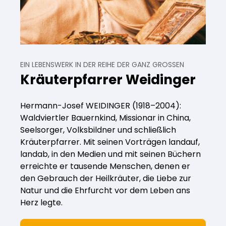
EIN LEBENSWERK IN DER REIHE DER GANZ GROSSEN
Kräuterpfarrer Weidinger
Hermann-Josef WEIDINGER (1918–2004):
Waldviertler Bauernkind, Missionar in China,
Seelsorger, Volksbildner und schließlich
Kräuterpfarrer. Mit seinen Vorträgen landauf,
landab, in den Medien und mit seinen Büchern
erreichte er tausende Menschen, denen er
den Gebrauch der Heilkräuter, die Liebe zur
Natur und die Ehrfurcht vor dem Leben ans
Herz legte.