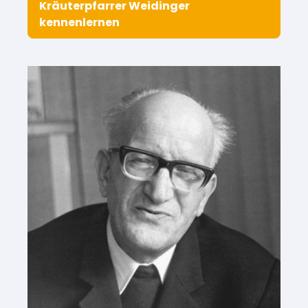
Kräuterpfarrer Weidinger
kennenlernen