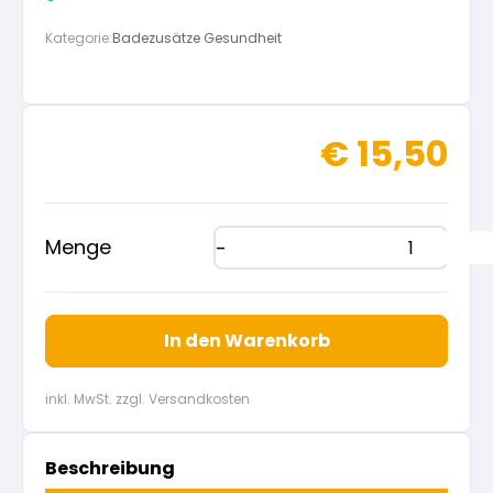
Kategorie:
Badezusätze Gesundheit
€
15,50
Menge
In den Warenkorb
inkl. MwSt. zzgl. Versandkosten
Beschreibung