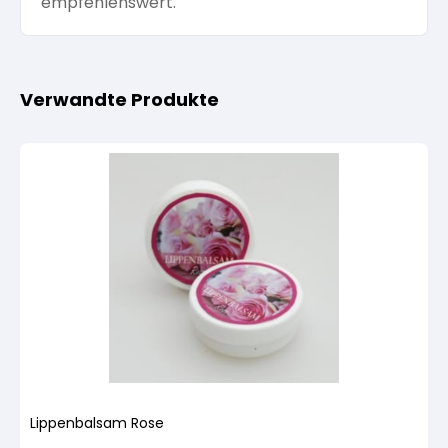
empfehlenswert.
Verwandte Produkte
Lippenbalsam Rose