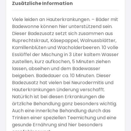
Zusätzliche Information
Viele leiden an Hauterkrankungen. – Bäder mit
Badewonne können hier unterstützend sein.
Dieser Badezusatz setzt sich zusammen aus
Ruprechtskraut, Käsepappel, Walnussblätter,
Kamillenblüten und Wacholderbeeren. 10 volle
Esslöffel der Mischung in 3 Liter kaltem Wasser
zustellen, kurz aufkochen, 5 Minuten ziehen
lassen, abseihen und dem Badewasser
beigeben. Badedauer ca. 10 Minuten. Dieser
Badezusatz hat vielen bei Neurodermitis und
Hauterkrankungen Linderung verschafft.
Natürlich ist bei diesen Erkrankungen die
ärtzliche Behandlung ganz besonders wichtig.
Auch eine innerliche Behandlung durch das
Trinken einer speziellen Teemichung und eine
gesunde Ernährung sind hier besonders