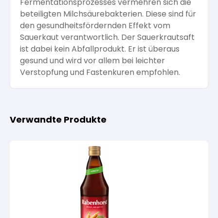
Fermentationsprozesses vermehren sich die
beteiligten Milchsäurebakterien. Diese sind für
den gesundheitsfördernden Effekt vom
Sauerkaut verantwortlich. Der Sauerkrautsaft
ist dabei kein Abfallprodukt. Er ist überaus
gesund und wird vor allem bei leichter
Verstopfung und Fastenkuren empfohlen.
Verwandte Produkte