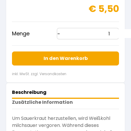
€
5,50
Menge
In den Warenkorb
inkl. MwSt. zzgl. Versandkosten
Beschreibung
Zusätzliche Information
Um Sauerkraut herzustellen, wird Weißkohl
milchsauer vergoren. Während dieses