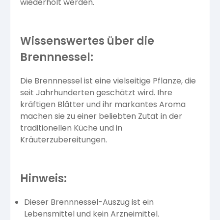
wiederholt werden.
Wissenswertes über die
Brennnessel:
Die Brennnessel ist eine vielseitige Pflanze, die
seit Jahrhunderten geschätzt wird. Ihre
kräftigen Blätter und ihr markantes Aroma
machen sie zu einer beliebten Zutat in der
traditionellen Küche und in
Kräuterzubereitungen.
Hinweis:
Dieser Brennnessel-Auszug ist ein
Lebensmittel und kein Arzneimittel.