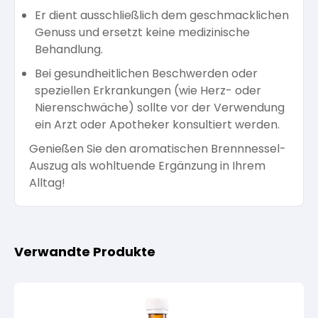
Er dient ausschließlich dem geschmacklichen
Genuss und ersetzt keine medizinische
Behandlung.
Bei gesundheitlichen Beschwerden oder
speziellen Erkrankungen (wie Herz- oder
Nierenschwäche) sollte vor der Verwendung
ein Arzt oder Apotheker konsultiert werden.
Genießen Sie den aromatischen Brennnessel-
Auszug als wohltuende Ergänzung in Ihrem
Alltag!
Verwandte Produkte