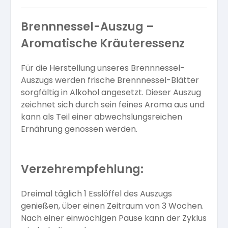
Brennnessel-Auszug –
Aromatische Kräuteressenz
Für die Herstellung unseres Brennnessel-
Auszugs werden frische Brennnessel-Blätter
sorgfältig in Alkohol angesetzt. Dieser Auszug
zeichnet sich durch sein feines Aroma aus und
kann als Teil einer abwechslungsreichen
Ernährung genossen werden.
Verzehrempfehlung:
Dreimal täglich 1 Esslöffel des Auszugs
genießen, über einen Zeitraum von 3 Wochen.
Nach einer einwöchigen Pause kann der Zyklus