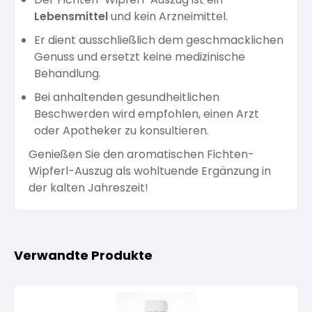
Lebensmittel
und kein Arzneimittel.
Er dient ausschließlich dem geschmacklichen
Genuss und ersetzt keine medizinische
Behandlung.
Bei anhaltenden gesundheitlichen
Beschwerden wird empfohlen, einen Arzt
oder Apotheker zu konsultieren.
Genießen Sie den aromatischen Fichten-
Wipferl-Auszug als wohltuende Ergänzung in
der kalten Jahreszeit!
Verwandte Produkte