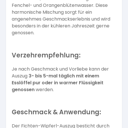
Fenchel- und Orangenblütenwasser. Diese
harmonische Mischung sorgt für ein
angenehmes Geschmackserlebnis und wird
besonders in der kühleren Jahreszeit gerne
genossen.
Verzehrempfehlung:
Je nach Geschmack und Vorliebe kann der
Auszug
3- bis 5-mal täglich mit einem
Esslöffel pur oder in warmer Flüssigkeit
genossen
werden.
Geschmack & Anwendung:
Der Fichten-Wipferl-Auszug besticht durch