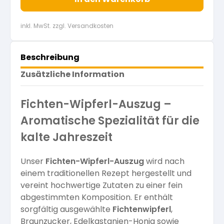
inkl. MwSt. zzgl. Versandkosten
Beschreibung
Zusätzliche Information
Fichten-Wipferl-Auszug –
Aromatische Spezialität für die
kalte Jahreszeit
Unser
Fichten-Wipferl-Auszug
wird nach
einem traditionellen Rezept hergestellt und
vereint hochwertige Zutaten zu einer fein
abgestimmten Komposition. Er enthält
sorgfältig ausgewählte
Fichtenwipferl
,
Braunzucker, Edelkastanien-Honig sowie