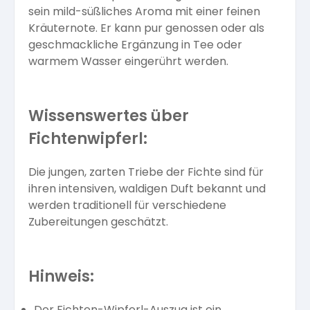
sein mild-süßliches Aroma mit einer feinen
Kräuternote. Er kann pur genossen oder als
geschmackliche Ergänzung in Tee oder
warmem Wasser eingerührt werden.
Wissenswertes über
Fichtenwipferl:
Die jungen, zarten Triebe der Fichte sind für
ihren intensiven, waldigen Duft bekannt und
werden traditionell für verschiedene
Zubereitungen geschätzt.
Hinweis:
Der Fichten-Wipferl-Auszug ist ein