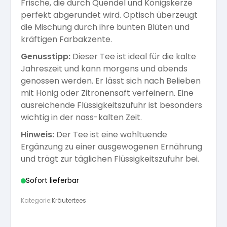
Frische, die durch Quendel und Königskerze
perfekt abgerundet wird. Optisch überzeugt
die Mischung durch ihre bunten Blüten und
kräftigen Farbakzente.
Genusstipp:
Dieser Tee ist ideal für die kalte
Jahreszeit und kann morgens und abends
genossen werden. Er lässt sich nach Belieben
mit Honig oder Zitronensaft verfeinern. Eine
ausreichende Flüssigkeitszufuhr ist besonders
wichtig in der nass-kalten Zeit.
Hinweis:
Der Tee ist eine wohltuende
Ergänzung zu einer ausgewogenen Ernährung
und trägt zur täglichen Flüssigkeitszufuhr bei.
Sofort lieferbar
Kategorie:
Kräutertees