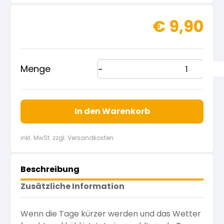
€
9,90
Menge
In den Warenkorb
inkl. MwSt. zzgl. Versandkosten
Beschreibung
Zusätzliche Information
Wenn die Tage kürzer werden und das Wetter