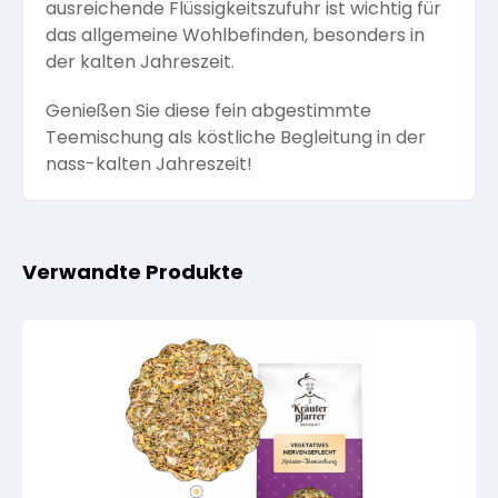
ausreichende Flüssigkeitszufuhr ist wichtig für
das allgemeine Wohlbefinden, besonders in
der kalten Jahreszeit.
Genießen Sie diese fein abgestimmte
Teemischung als köstliche Begleitung in der
nass-kalten Jahreszeit!
Verwandte Produkte