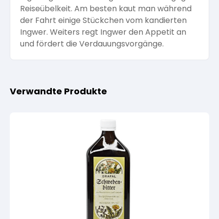
Reiseübelkeit. Am besten kaut man während
der Fahrt einige Stückchen vom kandierten
Ingwer. Weiters regt Ingwer den Appetit an
und fördert die Verdauungsvorgänge.
Verwandte Produkte