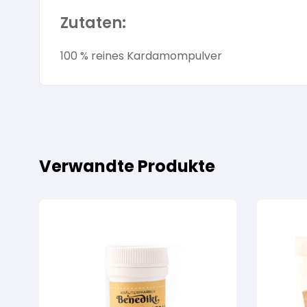
Zutaten:
100 % reines Kardamompulver
Verwandte Produkte