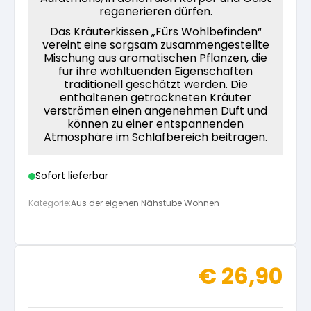
regenerieren dürfen.
Das Kräuterkissen „Fürs Wohlbefinden“
vereint eine sorgsam zusammengestellte
Mischung aus aromatischen Pflanzen, die
für ihre wohltuenden Eigenschaften
traditionell geschätzt werden. Die
enthaltenen getrockneten Kräuter
verströmen einen angenehmen Duft und
können zu einer entspannenden
Atmosphäre im Schlafbereich beitragen.
Sofort lieferbar
Kategorie:
Aus der eigenen Nähstube Wohnen
€
26,90