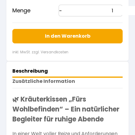
Menge
In den Warenkorb
inkl. MwSt. zzgl. Versandkosten
Beschreibung
Zusätzliche Information
🌿 Kräuterkissen „Fürs
Wohlbefinden“ – Ein natürlicher
Begleiter für ruhige Abende
In einer Welt voller Reize und Anforderungen