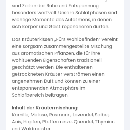
sind Zeiten der Ruhe und Entspannung
besonders wertvoll. Unsere Schlafphasen sind
wichtige Momente des Aufatmens, in denen
sich Körper und Geist regenerieren dürfen.
Das Kräuterkissen „Fürs Wohlbefinden“ vereint
eine sorgsam zusammengestellte Mischung
aus aromatischen Pflanzen, die für ihre
wohltuenden Eigenschaften traditionell
geschätzt werden. Die enthaltenen
getrockneten Kräuter verströmen einen
angenehmen Duft und können zu einer
entspannenden Atmosphäre im
Schlafbereich beitragen.
Inhalt der Kräutermischung:
Kamille, Melisse, Rosmarin, Lavendel, Salbei,
Anis, Hopfen, Pfefferminze, Quendel, Thymian
und Waldmeister.