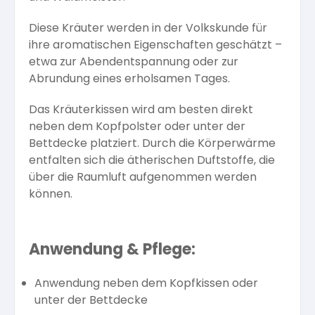
Diese Kräuter werden in der Volkskunde für
ihre aromatischen Eigenschaften geschätzt –
etwa zur Abendentspannung oder zur
Abrundung eines erholsamen Tages.
Das Kräuterkissen wird am besten direkt
neben dem Kopfpolster oder unter der
Bettdecke platziert. Durch die Körperwärme
entfalten sich die ätherischen Duftstoffe, die
über die Raumluft aufgenommen werden
können.
Anwendung & Pflege:
Anwendung neben dem Kopfkissen oder
unter der Bettdecke