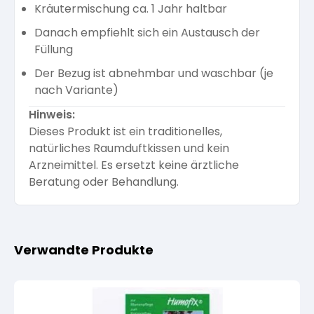
Kräutermischung ca. 1 Jahr haltbar
Danach empfiehlt sich ein Austausch der
Füllung
Der Bezug ist abnehmbar und waschbar (je
nach Variante)
Hinweis:
Dieses Produkt ist ein traditionelles,
natürliches Raumduftkissen und kein
Arzneimittel. Es ersetzt keine ärztliche
Beratung oder Behandlung.
Verwandte Produkte