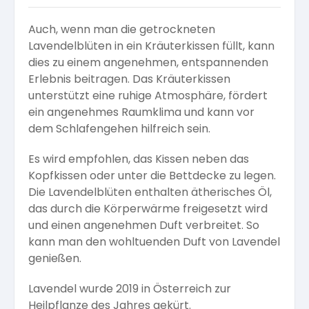
Auch, wenn man die getrockneten
Lavendelblüten in ein Kräuterkissen füllt, kann
dies zu einem angenehmen, entspannenden
Erlebnis beitragen. Das Kräuterkissen
unterstützt eine ruhige Atmosphäre, fördert
ein angenehmes Raumklima und kann vor
dem Schlafengehen hilfreich sein.
Es wird empfohlen, das Kissen neben das
Kopfkissen oder unter die Bettdecke zu legen.
Die Lavendelblüten enthalten ätherisches Öl,
das durch die Körperwärme freigesetzt wird
und einen angenehmen Duft verbreitet. So
kann man den wohltuenden Duft von Lavendel
genießen.
Lavendel wurde 2019 in Österreich zur
Heilpflanze des Jahres gekürt.