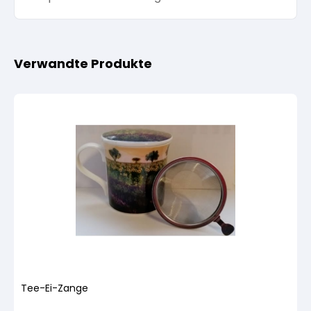
Verwandte Produkte
Tee-Ei-Zange