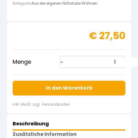
Kategorie:
Aus der eigenen Nähstube Wohnen
€
27,50
Menge
In den Warenkorb
inkl. MwSt. zzgl. Versandkosten
Beschreibung
Zusätzliche Information