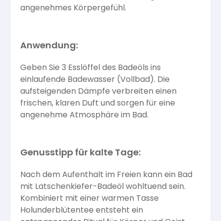
angenehmes Körpergefühl.
Anwendung:
Geben Sie 3 Esslöffel des Badeöls ins
einlaufende Badewasser (Vollbad). Die
aufsteigenden Dämpfe verbreiten einen
frischen, klaren Duft und sorgen für eine
angenehme Atmosphäre im Bad.
Genusstipp für kalte Tage:
Nach dem Aufenthalt im Freien kann ein Bad
mit Latschenkiefer-Badeöl wohltuend sein.
Kombiniert mit einer warmen Tasse
Holunderblütentee entsteht ein