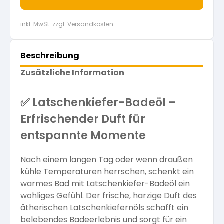
inkl. MwSt. zzgl. Versandkosten
Beschreibung
Zusätzliche Information
✅
Latschenkiefer-Badeöl –
Erfrischender Duft für
entspannte Momente
Nach einem langen Tag oder wenn draußen
kühle Temperaturen herrschen, schenkt ein
warmes Bad mit Latschenkiefer-Badeöl ein
wohliges Gefühl. Der frische, harzige Duft des
ätherischen Latschenkiefernöls schafft ein
belebendes Badeerlebnis und sorgt für ein