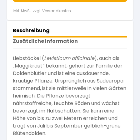
inkl. MwSt. zzgl. Versandkosten
Beschreibung
Zusätzliche Information
Liebstöckel (
Levisticum officinale
), auch als
„Maggikraut“ bekannt, gehört zur Familie der
Doldenblütler und ist eine ausdauernde,
krautige Pflanze. Ursprünglich aus Südeuropa
stammend, ist sie mittlerweile in vielen Gärten
heimisch. Die Pflanze bevorzugt
nährstoffreiche, feuchte Böden und wächst
bevorzugt im Halbschatten. Sie kann eine
Höhe von bis zu zwei Metern erreichen und
trägt von Juli bis September gelblich-grüne
Blütendolden.