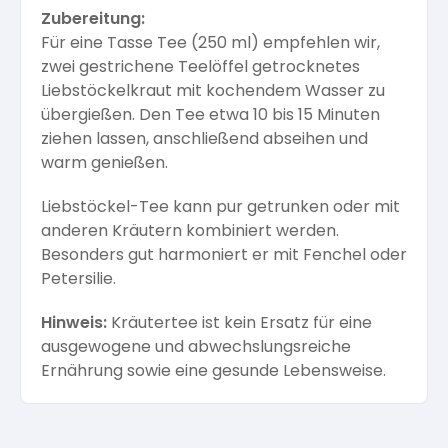
Zubereitung:
Für eine Tasse Tee (250 ml) empfehlen wir,
zwei gestrichene Teelöffel getrocknetes
Liebstöckelkraut mit kochendem Wasser zu
übergießen. Den Tee etwa 10 bis 15 Minuten
ziehen lassen, anschließend abseihen und
warm genießen.
Liebstöckel-Tee kann pur getrunken oder mit
anderen Kräutern kombiniert werden.
Besonders gut harmoniert er mit Fenchel oder
Petersilie.
Hinweis:
Kräutertee ist kein Ersatz für eine
ausgewogene und abwechslungsreiche
Ernährung sowie eine gesunde Lebensweise.