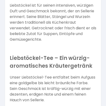
Liebstöckel ist für seinen intensiven, würzigen
Duft und Geschmack bekannt, der an Sellerie
erinnert. Seine Blätter, Stängel und Wurzeln
werden traditionell als Küchenkraut
verwendet. Getrocknet oder frisch dient er als
beliebte Zutat für Suppen, Eintöpfe und
Gemüsegerichte.
Liebstöckel-Tee – Ein würzig-
aromatisches Kräutergetränk
Unser Liebstöckel-Tee entfaltet beim Aufguss
eine goldgelbe bis leicht bräunliche Farbe.
Sein Geschmack ist kräftig-würzig mit einer
dezenten, erdigen Note und einem feinen
Hauch von Sellerie.