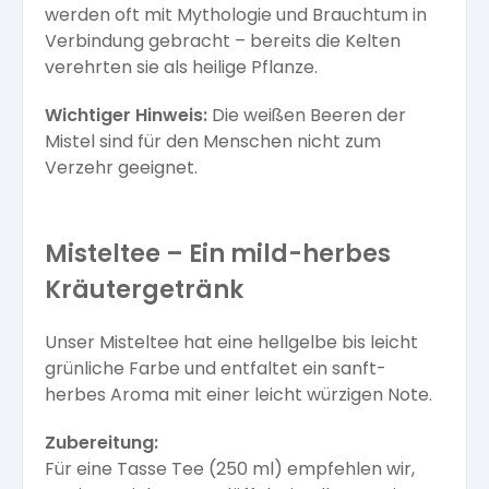
werden oft mit Mythologie und Brauchtum in
Verbindung gebracht – bereits die Kelten
verehrten sie als heilige Pflanze.
Wichtiger Hinweis:
Die weißen Beeren der
Mistel sind für den Menschen nicht zum
Verzehr geeignet.
Misteltee – Ein mild-herbes
Kräutergetränk
Unser Misteltee hat eine hellgelbe bis leicht
grünliche Farbe und entfaltet ein sanft-
herbes Aroma mit einer leicht würzigen Note.
Zubereitung:
Für eine Tasse Tee (250 ml) empfehlen wir,