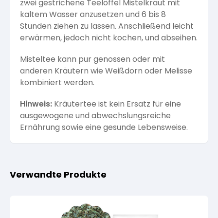
zwei gestrichene Teelöffel Mistelkraut mit
kaltem Wasser anzusetzen und 6 bis 8
Stunden ziehen zu lassen. Anschließend leicht
erwärmen, jedoch nicht kochen, und abseihen.
Misteltee kann pur genossen oder mit
anderen Kräutern wie Weißdorn oder Melisse
kombiniert werden.
Hinweis:
Kräutertee ist kein Ersatz für eine
ausgewogene und abwechslungsreiche
Ernährung sowie eine gesunde Lebensweise.
Verwandte Produkte