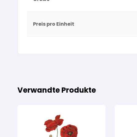
Preis pro Einheit
Verwandte Produkte