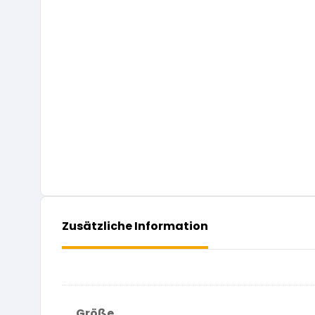
Zusätzliche Information
Größe