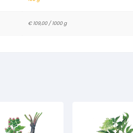
€ 109,00 / 1000 g