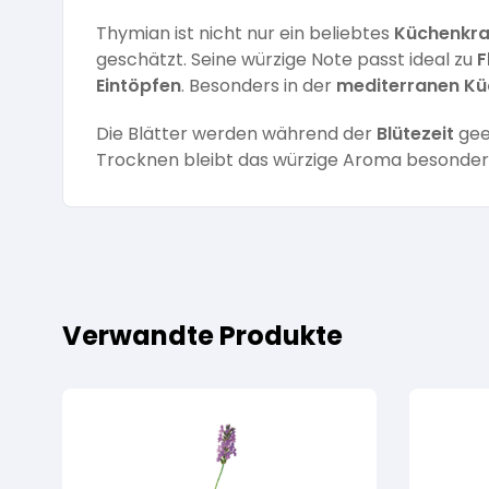
Thymian ist nicht nur ein beliebtes
Küchenkra
geschätzt. Seine würzige Note passt ideal zu
F
Eintöpfen
. Besonders in der
mediterranen Kü
Die Blätter werden während der
Blütezeit
geer
Trocknen bleibt das würzige Aroma besonders
Verwandte Produkte