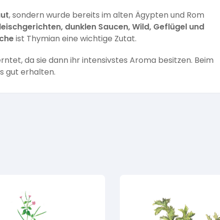
ut
, sondern wurde bereits im alten Ägypten und Rom
leischgerichten, dunklen Saucen, Wild, Geflügel und
che
ist Thymian eine wichtige Zutat.
ntet, da sie dann ihr intensivstes Aroma besitzen. Beim
 gut erhalten.