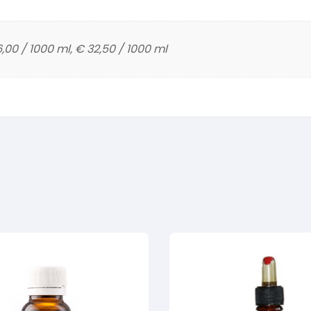
,00 / 1000 ml, € 32,50 / 1000 ml