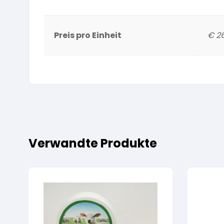
Preis pro Einheit
€ 26
Verwandte Produkte