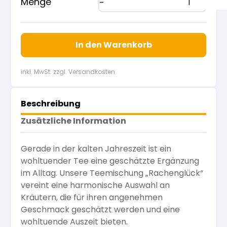
Menge
In den Warenkorb
inkl. MwSt. zzgl. Versandkosten
Beschreibung
Zusätzliche Information
Gerade in der kalten Jahreszeit ist ein
wohltuender Tee eine geschätzte Ergänzung
im Alltag. Unsere Teemischung „Rachenglück“
vereint eine harmonische Auswahl an
Kräutern, die für ihren angenehmen
Geschmack geschätzt werden und eine
wohltuende Auszeit bieten.