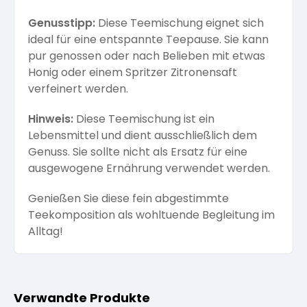
Genusstipp:
Diese Teemischung eignet sich
ideal für eine entspannte Teepause. Sie kann
pur genossen oder nach Belieben mit etwas
Honig oder einem Spritzer Zitronensaft
verfeinert werden.
Hinweis:
Diese Teemischung ist ein
Lebensmittel und dient ausschließlich dem
Genuss. Sie sollte nicht als Ersatz für eine
ausgewogene Ernährung verwendet werden.
Genießen Sie diese fein abgestimmte
Teekomposition als wohltuende Begleitung im
Alltag!
Verwandte Produkte