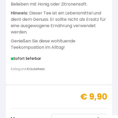
Belieben mit Honig oder Zitronensaft.
Hinweis:
Dieser Tee ist ein Lebensmittel und
dient dem Genuss. Er sollte nicht als Ersatz für
eine ausgewogene Ernährung verwendet
werden.
Genießen Sie diese wohltuende
Teekomposition im Alltag!
Sofort lieferbar
Kategorie:
Kräutertees
€
9,90