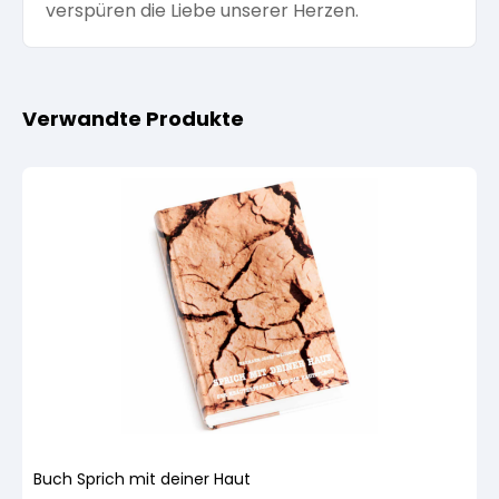
verspüren die Liebe unserer Herzen.
Verwandte Produkte
Buch Sprich mit deiner Haut