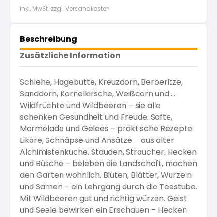
inkl. MwSt. zzgl. Versandkosten
Beschreibung
Zusätzliche Information
Schlehe, Hagebutte, Kreuzdorn, Berberitze,
Sanddorn, Kornelkirsche, Weißdorn und …
Wildfrüchte und Wildbeeren – sie alle
schenken Gesundheit und Freude. Säfte,
Marmelade und Gelees – praktische Rezepte.
Liköre, Schnäpse und Ansätze – aus alter
Alchimistenküche. Stauden, Sträucher, Hecken
und Büsche – beleben die Landschaft, machen
den Garten wohnlich. Blüten, Blätter, Wurzeln
und Samen – ein Lehrgang durch die Teestube.
Mit Wildbeeren gut und richtig würzen. Geist
und Seele bewirken ein Erschauen – Hecken