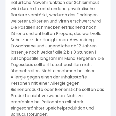
natürliche Abwehrfunktion der Schleimhaut
wird durch die entstandene physikalische
Barriere verstärkt, wodurch das Eindringen
weiterer Bakterien und Viren erschwert wird.
Die Pastillen schmecken erfrischend nach
Zitrone und enthalten Propolis, das wertvolle
Schutzharz der Honigbienen. Anwendung:
Erwachsene und Jugendliche ab 12 Jahren
lassen je nach Bedarf alle 2 bis 3 Stunden 1
Lutschpastille langsam im Mund zergehen. Die
Tagesdosis sollte 4 Lutschpastillen nicht
überschreiten. Nicht einnehmen bei einer
Allergie gegen einen der Inhaltsstoffe
Personen mit einer Allergie gegen
Bienenprodukte oder Bienenstiche sollten das
Produkte nicht verwenden. Nicht zu
empfehlen bei Patioenten mit stark
eingeschränkter Speichelproduktion und
Schluckstörungen.