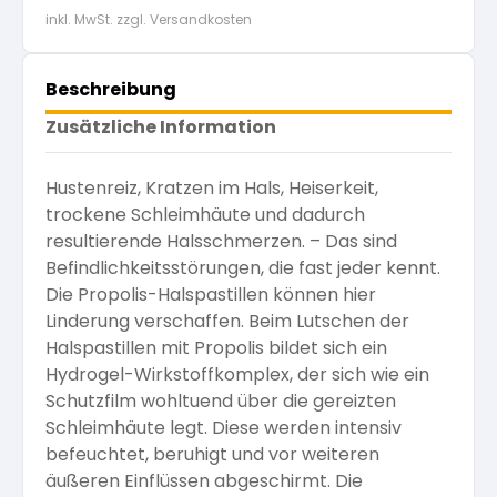
inkl. MwSt. zzgl. Versandkosten
Beschreibung
Zusätzliche Information
Hustenreiz, Kratzen im Hals, Heiserkeit,
trockene Schleimhäute und dadurch
resultierende Halsschmerzen. – Das sind
Befindlichkeitsstörungen, die fast jeder kennt.
Die Propolis-Halspastillen können hier
Linderung verschaffen. Beim Lutschen der
Halspastillen mit Propolis bildet sich ein
Hydrogel-Wirkstoffkomplex, der sich wie ein
Schutzfilm wohltuend über die gereizten
Schleimhäute legt. Diese werden intensiv
befeuchtet, beruhigt und vor weiteren
äußeren Einflüssen abgeschirmt. Die