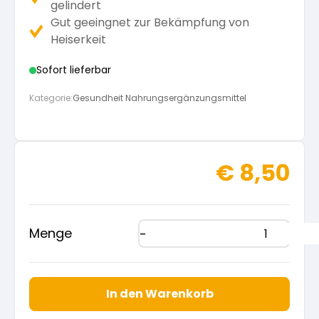
gelindert
Gut geeingnet zur Bekämpfung von
Heiserkeit
Sofort lieferbar
Kategorie:
Gesundheit Nahrungsergänzungsmittel
€
8,50
Menge
In den Warenkorb