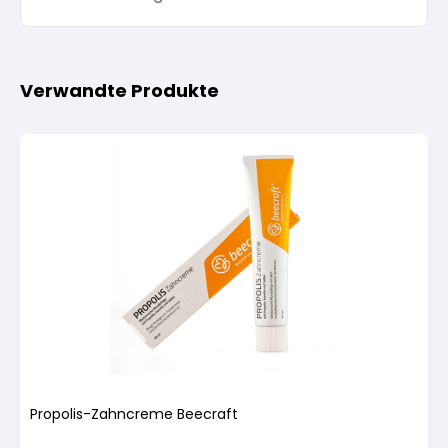
Verwandte Produkte
Propolis-Zahncreme Beecraft